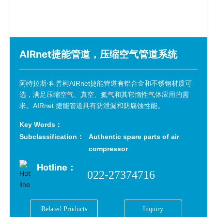
Evaluation
Recruitment
Contact
AIRnet捷能管道，压缩空气管道系统
阿特拉斯·科普柯AIRnet捷能管道有铝合金和不锈钢材质可
选，满足压缩空气、真空、氮气和其它惰性气体应用的需
求。AIRnet 捷能管道具有防泄漏和防腐蚀性能。
Key Words：
Subclassification：
Authentic spare parts of air
compressor
Hotline：
022-27374716
Related Products
Inquiry