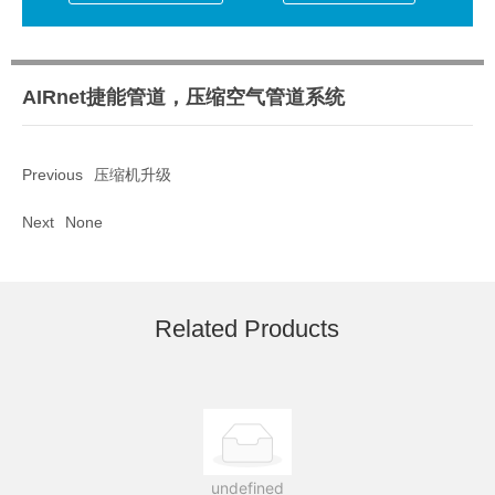
AIRnet捷能管道，压缩空气管道系统
Previous
压缩机升级
Next
None
Related Products
undefined