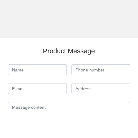
Product Message