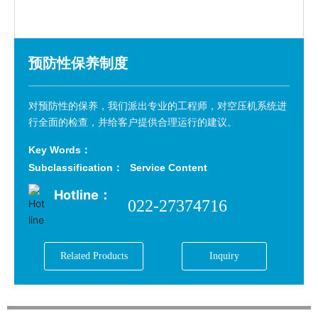
Evaluation
Recruitment
预防性保养制度
Contact
对预防性的保养，我们派出专业的工程师，对空压机系统进
行全面的检查，并给客户提供合理运行的建议。
Key Words：
Subclassification：
Service Content
Hotline：
022-27374716
Related Products
Inquiry