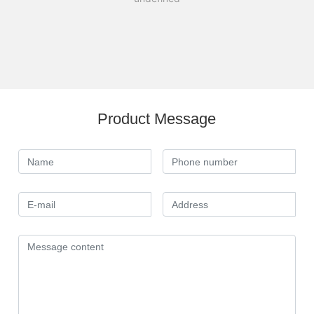
Product Message