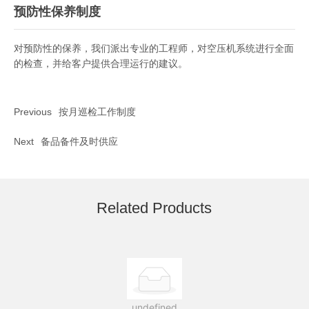
预防性保养制度
对预防性的保养，我们派出专业的工程师，对空压机系统进行全面
的检查，并给客户提供合理运行的建议。
Previous
按月巡检工作制度
Next
备品备件及时供应
Related Products
undefined